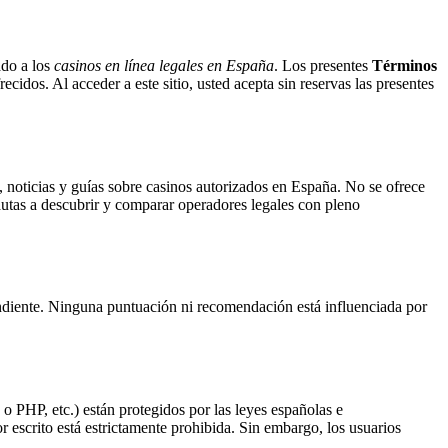
ado a los
casinos en línea legales en España
. Los presentes
Términos
ecidos. Al acceder a este sitio, usted acepta sin reservas las presentes
is, noticias y guías sobre casinos autorizados en España. No se ofrece
autas a descubrir y comparar operadores legales con pleno
endiente. Ninguna puntuación ni recomendación está influenciada por
o PHP, etc.) están protegidos por las leyes españolas e
or escrito está estrictamente prohibida. Sin embargo, los usuarios