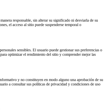
anera responsable, sin alterar su significado ni desviarla de su
ones, el acceso al sitio puede suspenderse temporal o
 personales sensibles. El usuario puede gestionar sus preferencias o
para optimizar el rendimiento del sitio y comprender mejor las
o informativo y no constituyen en modo alguno una aprobación de su
uario a consultar sus políticas de privacidad y condiciones de uso
: