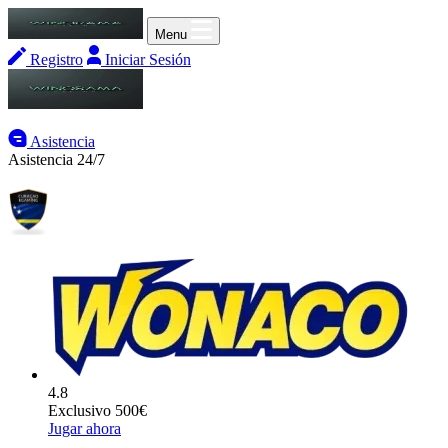
Menu
Registro
Iniciar Sesión
Asistencia
Asistencia 24/7
4.8
Exclusivo
500€
Jugar ahora