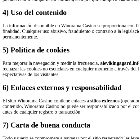
4) Uso del contenido
La información disponible en Winorama Casino se proporciona con fines
finalidad. Cualquier uso abusivo, fraudulento o contrario a la legisla
permanentemente.
5) Política de cookies
Para mejorar la navegación y medir la frecuencia,
alevikingagard.inf
rechazar las cookies no esenciales en cualquier momento a través del 
expectativas de los visitantes.
6) Enlaces externos y responsabilidad
El sitio Winorama Casino contiene enlaces a
sitios externos
(operador
contenido. Winorama Casino no puede ser responsabilizado por el conten
antes de cualquier registro o transacción.
7) Carta de buena conducta
Todo usuario se compromete a navegar por el sitio respetando las leyes 