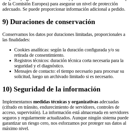
de la Comisión Europea) para asegurar un nivel de protección
adecuado. Se puede proporcionar información adicional a pedido.
9) Duraciones de conservación
Conservamos los datos por duraciones limitadas, proporcionales a
las finalidades:
Cookies analíticas: según la duración configurada y/o su
retirada de consentimiento.
Registros técnicos: duración técnica corta necesaria para la
seguridad y el diagnóstico.
Mensajes de contacto: el tiempo necesario para procesar su
solicitud, luego un archivado limitado si es necesario.
10) Seguridad de la información
Implementamos
medidas técnicas y organizativas
adecuadas
(cifrado en tránsito, endurecimiento de servidores, controles de
acceso, supervisión). La información está almacenada en servidores
seguros y regularmente actualizados. Aunque ningún sistema puede
garantizar un riesgo cero, nos esforzamos por proteger sus datos al
máximo nivel.