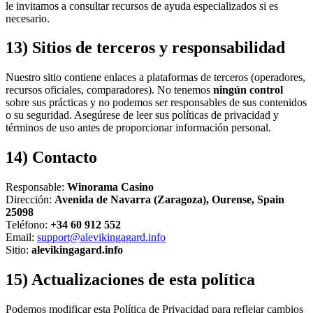
le invitamos a consultar recursos de ayuda especializados si es
necesario.
13) Sitios de terceros y responsabilidad
Nuestro sitio contiene enlaces a plataformas de terceros (operadores,
recursos oficiales, comparadores). No tenemos
ningún control
sobre sus prácticas y no podemos ser responsables de sus contenidos
o su seguridad. Asegúrese de leer sus políticas de privacidad y
términos de uso antes de proporcionar información personal.
14) Contacto
Responsable:
Winorama Casino
Dirección:
Avenida de Navarra (Zaragoza), Ourense, Spain
25098
Teléfono:
+34 60 912 552
Email:
support@alevikingagard.info
Sitio:
alevikingagard.info
15) Actualizaciones de esta política
Podemos modificar esta Política de Privacidad para reflejar cambios