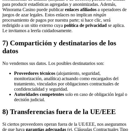
para producir estadísticas agregadas y anonimizadas. Además,
Winorama Casino puede publicar
enlaces afiliados
a operadores de
juegos de azar legales. Estos enlaces no implican
ningún
procesamiento de pagos por nuestra parte; si hace clic, será
redirigido a un sitio externo cuya
política de privacidad
se aplica.
Le invitamos a leerla cuidadosamente.
7) Compartición y destinatarios de los
datos
No vendemos sus datos. Los posibles destinatarios son:
Proveedores técnicos
(alojamiento, seguridad,
monitorización, analítica) actuando como encargados del
tratamiento, vinculados por obligaciones contractuales de
confidencialidad y seguridad.
Autoridades competentes
solo en caso de obligación legal o
decisión judicial.
8) Transferencias fuera de la UE/EEE
Si ciertos proveedores operan fuera de la UE/EEE, nos aseguramos
de que haya
garantías adecuadas
(ej. Cláusulas Contractuales Tipo