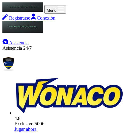
Menú
Registrarse
Conexión
Asistencia
Asistencia 24/7
4.8
Exclusivo
500€
Jugar ahora